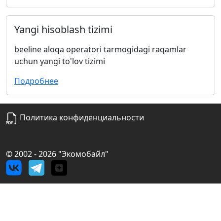
Yangi hisoblash tizimi
beeline aloqa operatori tarmogidagi raqamlar
uchun yangi to'lov tizimi
Подробнее
Политика конфиденциальности
©
2002 - 2026 "Экомобайл"